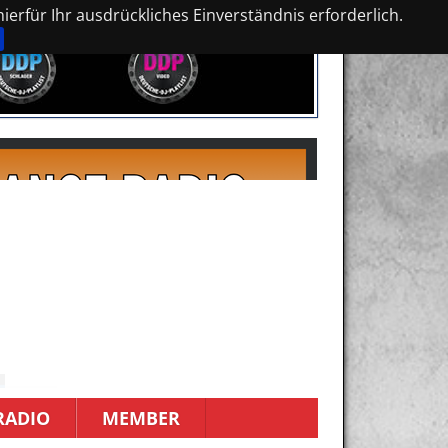
erfür Ihr ausdrückliches Einverständnis erforderlich.
RADIO
MEMBER