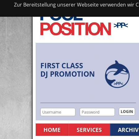
Zur Bereitstellung unserer Webseite verwenden wir Co
FIRST CLASS
DJ PROMOTION
HOME
SERVICES
ARCHIV