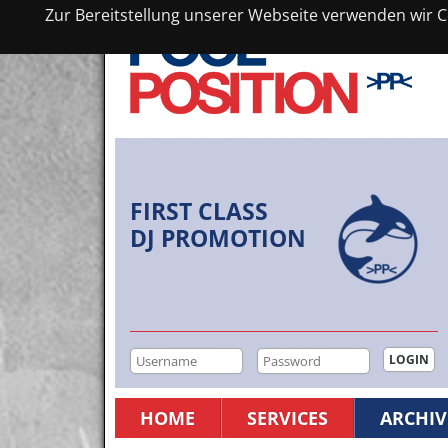
Zur Bereitstellung unserer Webseite verwenden wir Co
FIRST CLASS
DJ PROMOTION
HOME
SERVICES
ARCHIV