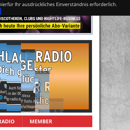
erfür Ihr ausdrückliches Einverständnis erforderlich.
RADIO
MEMBER