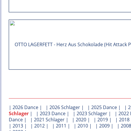
|
2026 Dance
| |
2026 Schlager
| |
2025 Dance
| |
2
Schlager
| |
2023 Dance
| |
2023 Schlager
| |
2022
Dance
| |
2021 Schlager
| |
2020
| |
2019
| |
2018
|
2013
| |
2012
| |
2011
| |
2010
| |
2009
| |
200