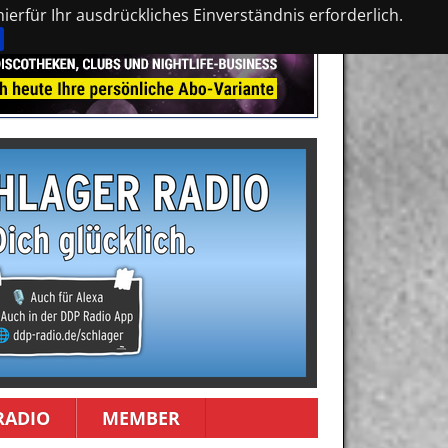
erfür Ihr ausdrückliches Einverständnis erforderlich.
RADIO
MEMBER