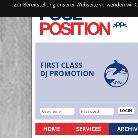
Zur Bereitstellung unserer Webseite verwenden wir Co
FIRST CLASS
DJ PROMOTION
HOME
SERVICES
ARCHIV