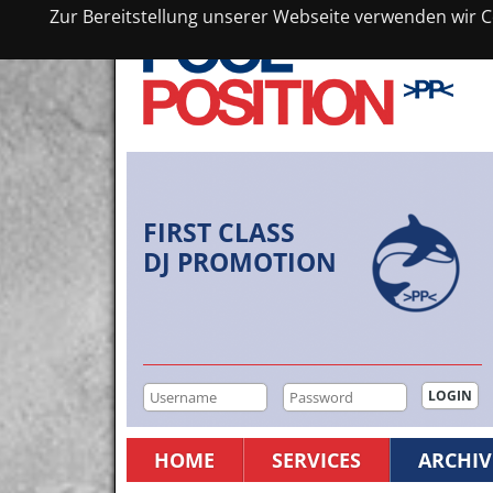
Zur Bereitstellung unserer Webseite verwenden wir Co
FIRST CLASS
DJ PROMOTION
HOME
SERVICES
ARCHIV