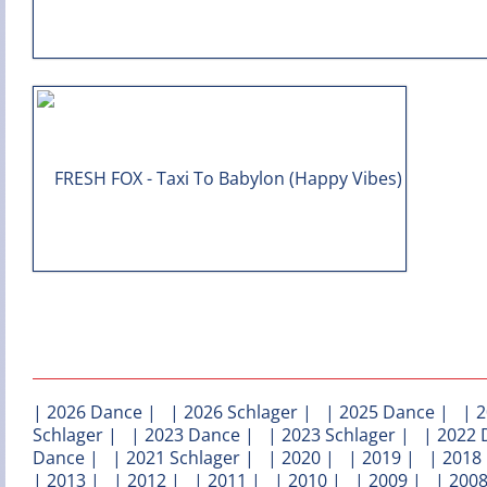
|
2026 Dance
| |
2026 Schlager
| |
2025 Dance
| |
2
Schlager
| |
2023 Dance
| |
2023 Schlager
| |
2022 
Dance
| |
2021 Schlager
| |
2020
| |
2019
| |
2018
|
2013
| |
2012
| |
2011
| |
2010
| |
2009
| |
200