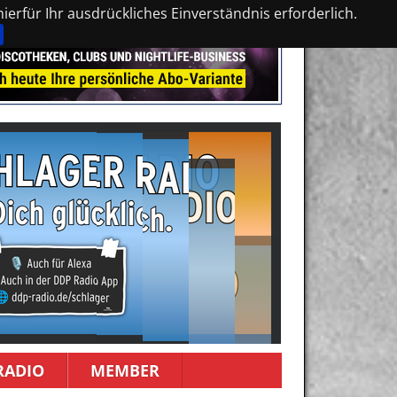
erfür Ihr ausdrückliches Einverständnis erforderlich.
RADIO
MEMBER