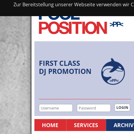
Zur Bereitstellung unserer Webseite verwenden wir Co
FIRST CLASS
DJ PROMOTION
HOME
SERVICES
ARCHIV