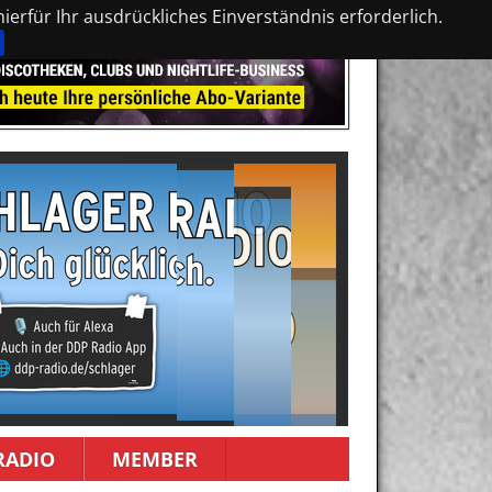
erfür Ihr ausdrückliches Einverständnis erforderlich.
RADIO
MEMBER