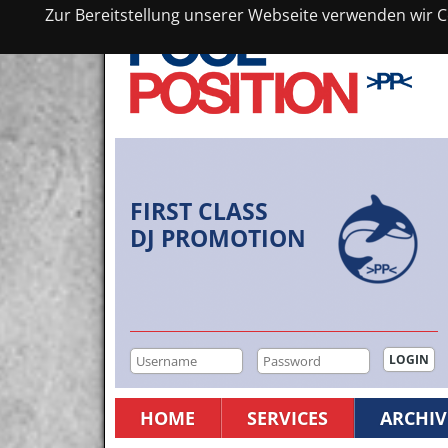
Zur Bereitstellung unserer Webseite verwenden wir Co
FIRST CLASS
DJ PROMOTION
HOME
SERVICES
ARCHIV