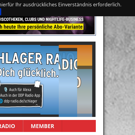
erfür Ihr ausdrückliches Einverständnis erforderlich.
RADIO
MEMBER