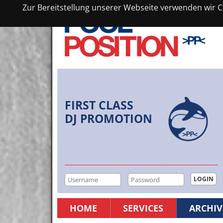
Zur Bereitstellung unserer Webseite verwenden wir Co
FIRST CLASS
DJ PROMOTION
HOME
SERVICES
ARCHIV