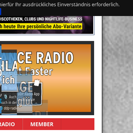
erfür Ihr ausdrückliches Einverständnis erforderlich.
RADIO
MEMBER