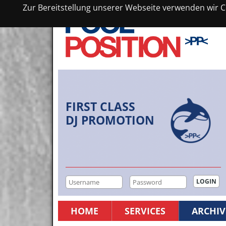
Zur Bereitstellung unserer Webseite verwenden wir Co
FIRST CLASS
DJ PROMOTION
HOME
SERVICES
ARCHIV