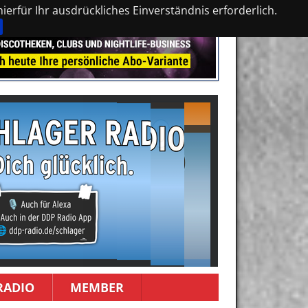
erfür Ihr ausdrückliches Einverständnis erforderlich.
RADIO
MEMBER