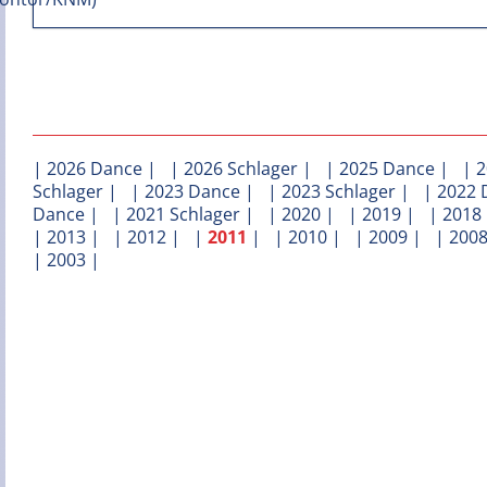
|
2026 Dance
| |
2026 Schlager
| |
2025 Dance
| |
2
Schlager
| |
2023 Dance
| |
2023 Schlager
| |
2022 
Dance
| |
2021 Schlager
| |
2020
| |
2019
| |
2018
|
2013
| |
2012
| |
2011
| |
2010
| |
2009
| |
200
|
2003
|