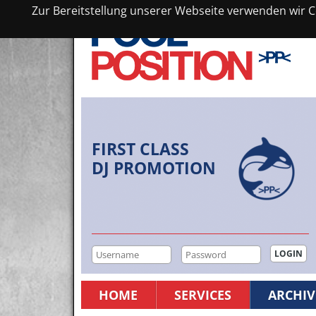
Zur Bereitstellung unserer Webseite verwenden wir Co
FIRST CLASS
DJ PROMOTION
HOME
SERVICES
ARCHIV