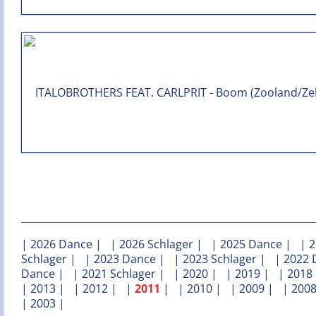
|
2026 Dance
| |
2026 Schlager
| |
2025 Dance
| |
2
Schlager
| |
2023 Dance
| |
2023 Schlager
| |
2022 
Dance
| |
2021 Schlager
| |
2020
| |
2019
| |
2018
|
2013
| |
2012
| |
2011
| |
2010
| |
2009
| |
200
|
2003
|