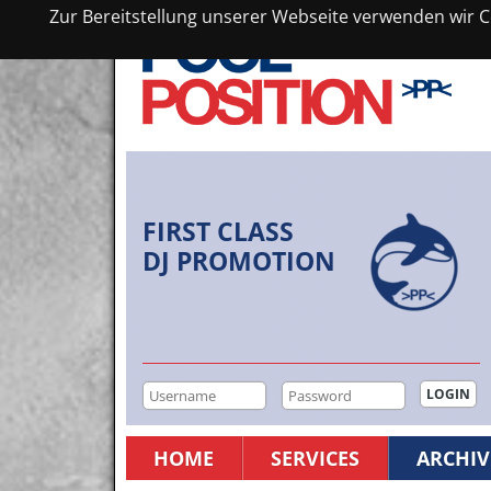
Zur Bereitstellung unserer Webseite verwenden wir Co
FIRST CLASS
DJ PROMOTION
HOME
SERVICES
ARCHIV