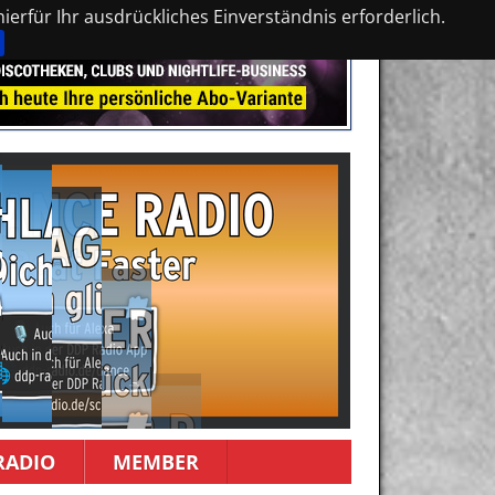
erfür Ihr ausdrückliches Einverständnis erforderlich.
RADIO
MEMBER