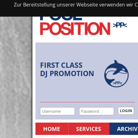
Zur Bereitstellung unserer Webseite verwenden wir Co
FIRST CLASS
DJ PROMOTION
HOME
SERVICES
ARCHIV