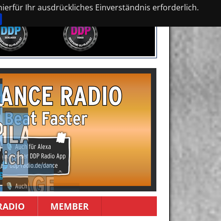
erfür Ihr ausdrückliches Einverständnis erforderlich.
RADIO
MEMBER