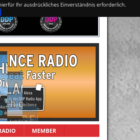
erfür Ihr ausdrückliches Einverständnis erforderlich.
RADIO
MEMBER