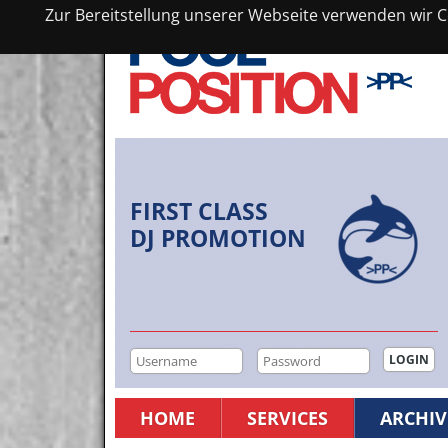
Zur Bereitstellung unserer Webseite verwenden wir Co
FIRST CLASS
DJ PROMOTION
HOME
SERVICES
ARCHIV