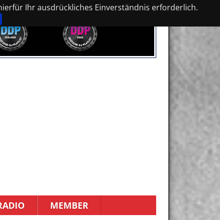
erfür Ihr ausdrückliches Einverständnis erforderlich.
RADIO
MEMBER