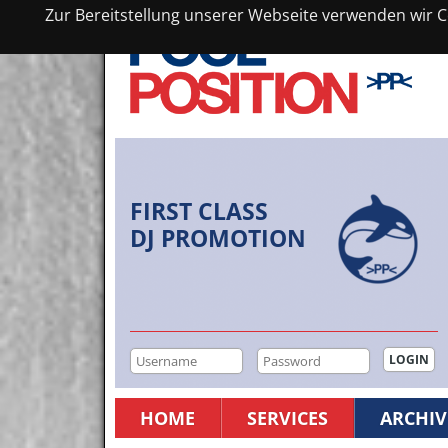
Zur Bereitstellung unserer Webseite verwenden wir Co
FIRST CLASS
DJ PROMOTION
HOME
SERVICES
ARCHIV