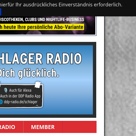
erfür Ihr ausdrückliches Einverständnis erforderlich.
RADIO
MEMBER