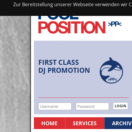
Zur Bereitstellung unserer Webseite verwenden wir Co
FIRST CLASS
DJ PROMOTION
HOME
SERVICES
ARCHIV