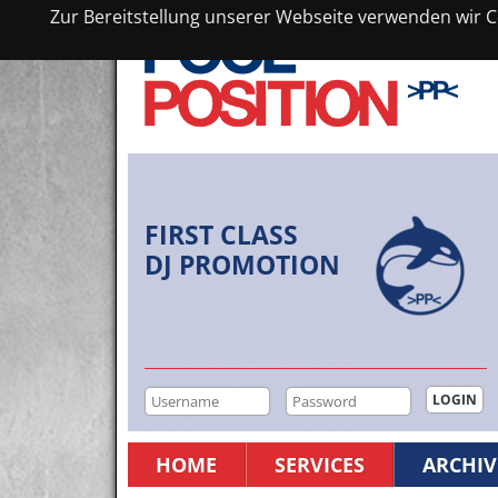
Zur Bereitstellung unserer Webseite verwenden wir Co
FIRST CLASS
DJ PROMOTION
HOME
SERVICES
ARCHIV