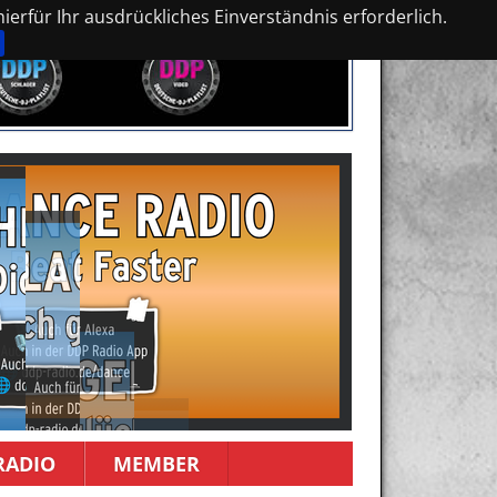
erfür Ihr ausdrückliches Einverständnis erforderlich.
RADIO
MEMBER