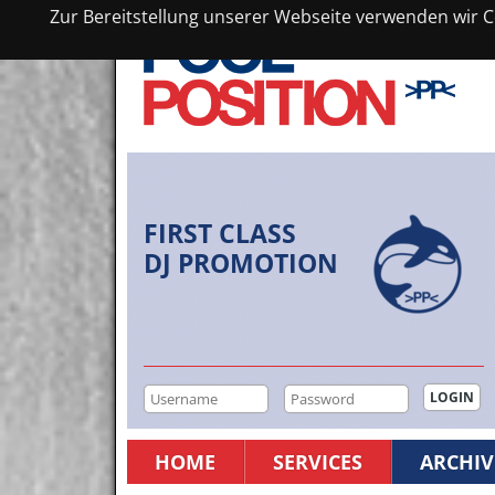
Zur Bereitstellung unserer Webseite verwenden wir Co
FIRST CLASS
DJ PROMOTION
HOME
SERVICES
ARCHIV