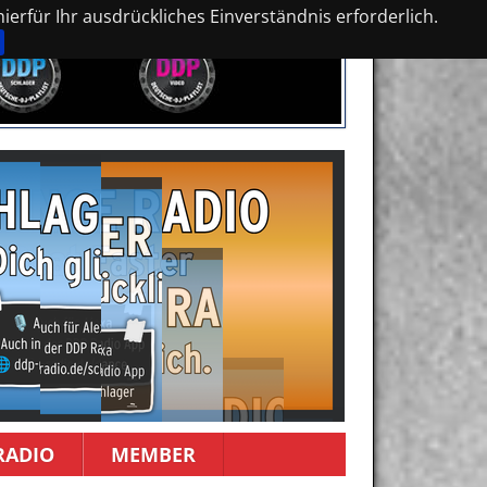
erfür Ihr ausdrückliches Einverständnis erforderlich.
RADIO
MEMBER