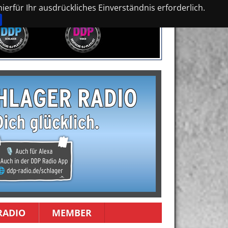
erfür Ihr ausdrückliches Einverständnis erforderlich.
RADIO
MEMBER