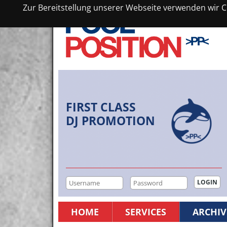
Zur Bereitstellung unserer Webseite verwenden wir Co
FIRST CLASS
DJ PROMOTION
HOME
SERVICES
ARCHIV