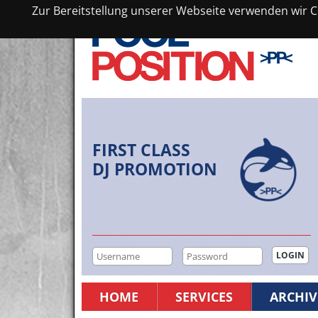
Zur Bereitstellung unserer Webseite verwenden wir Co
FIRST CLASS
DJ PROMOTION
HOME
SERVICES
ARCHIV