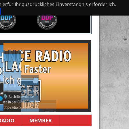
erfür Ihr ausdrückliches Einverständnis erforderlich.
RADIO
MEMBER