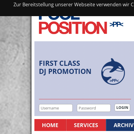
Zur Bereitstellung unserer Webseite verwenden wir Co
FIRST CLASS
DJ PROMOTION
HOME
SERVICES
ARCHIV