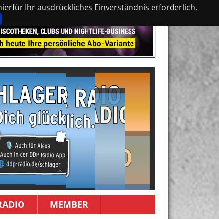
erfür Ihr ausdrückliches Einverständnis erforderlich.
RADIO
MEMBER