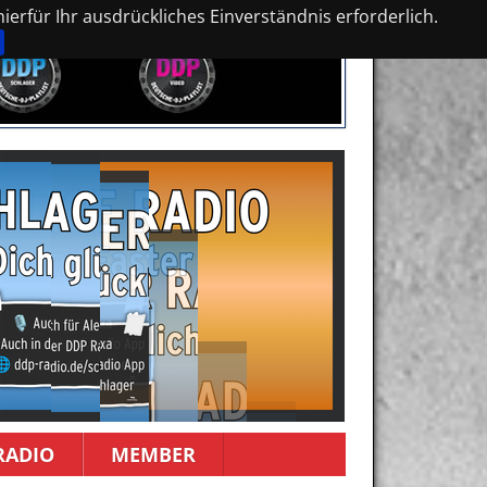
erfür Ihr ausdrückliches Einverständnis erforderlich.
RADIO
MEMBER