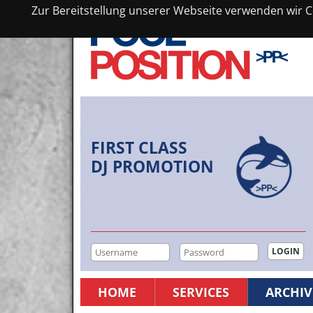
Zur Bereitstellung unserer Webseite verwenden wir Co
FIRST CLASS
DJ PROMOTION
HOME
SERVICES
ARCHIV