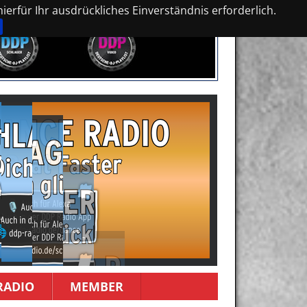
erfür Ihr ausdrückliches Einverständnis erforderlich.
RADIO
MEMBER