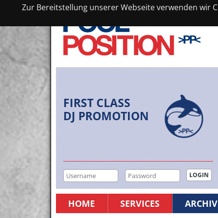
Zur Bereitstellung unserer Webseite verwenden wir Co
FIRST CLASS
DJ PROMOTION
HOME
SERVICES
ARCHIV