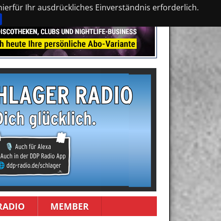
erfür Ihr ausdrückliches Einverständnis erforderlich.
RADIO
MEMBER