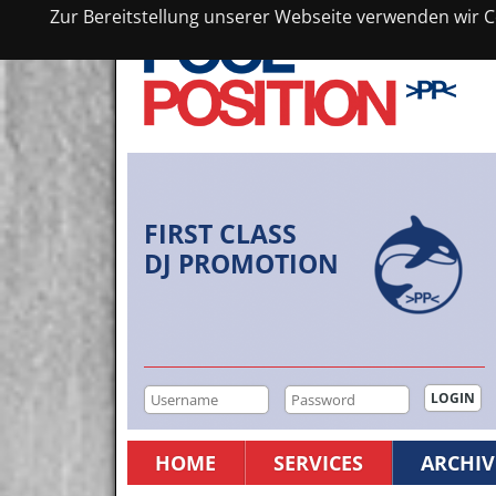
Zur Bereitstellung unserer Webseite verwenden wir Co
FIRST CLASS
DJ PROMOTION
HOME
SERVICES
ARCHIV