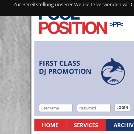
Zur Bereitstellung unserer Webseite verwenden wir Co
FIRST CLASS
DJ PROMOTION
HOME
SERVICES
ARCHIV