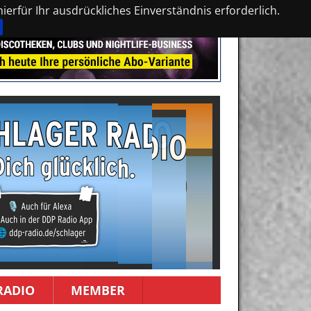
erfür Ihr ausdrückliches Einverständnis erforderlich.
RADIO
MEMBER