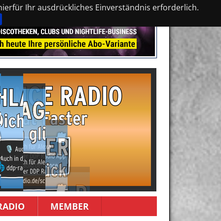
erfür Ihr ausdrückliches Einverständnis erforderlich.
RADIO
MEMBER