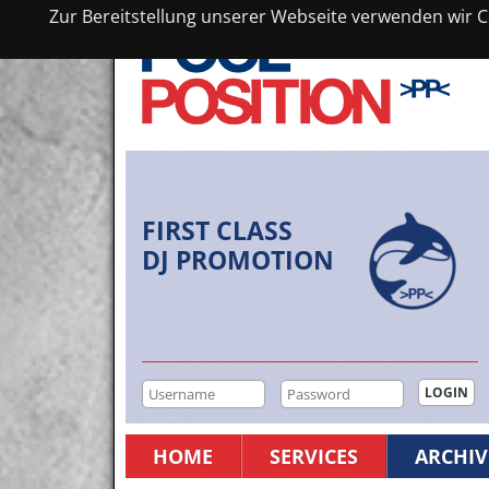
Zur Bereitstellung unserer Webseite verwenden wir Co
FIRST CLASS
DJ PROMOTION
HOME
SERVICES
ARCHIV