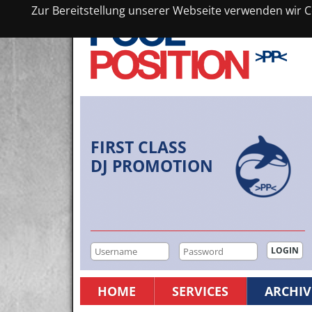
Zur Bereitstellung unserer Webseite verwenden wir Co
FIRST CLASS
DJ PROMOTION
HOME
SERVICES
ARCHIV