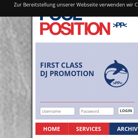
Zur Bereitstellung unserer Webseite verwenden wir Co
FIRST CLASS
DJ PROMOTION
HOME
SERVICES
ARCHIV