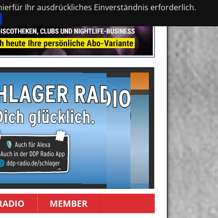
erfür Ihr ausdrückliches Einverständnis erforderlich.
RADIO
MEMBER