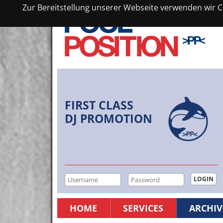
Zur Bereitstellung unserer Webseite verwenden wir Co
FIRST CLASS
DJ PROMOTION
HOME
SERVICES
ARCHIV