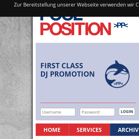
Zur Bereitstellung unserer Webseite verwenden wir Co
FIRST CLASS
DJ PROMOTION
HOME
SERVICES
ARCHIV