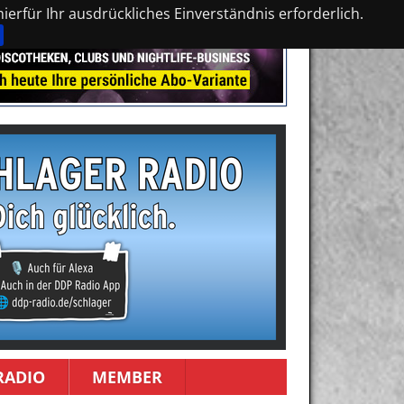
erfür Ihr ausdrückliches Einverständnis erforderlich.
RADIO
MEMBER