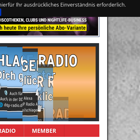
erfür Ihr ausdrückliches Einverständnis erforderlich.
RADIO
MEMBER