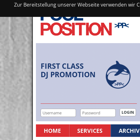
Zur Bereitstellung unserer Webseite verwenden wir Co
FIRST CLASS
DJ PROMOTION
HOME
SERVICES
ARCHIV