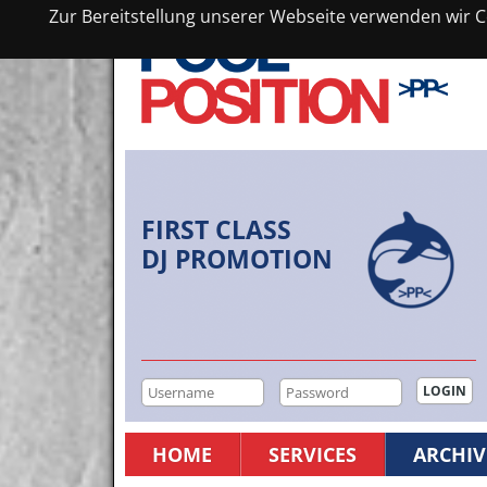
Zur Bereitstellung unserer Webseite verwenden wir Co
FIRST CLASS
DJ PROMOTION
HOME
SERVICES
ARCHIV